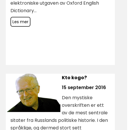
elektroniske utgaven av Oxford English
Dictionary...
Les mer
Kto kogo?
15 september 2016
Den mystiske
overskriften er ett
av de mest sentrale
sitater fra Russlands politiske historie. I den
språklige, og dermed stort sett