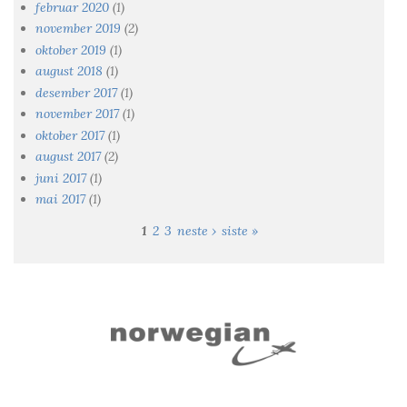
februar 2020
(1)
november 2019
(2)
oktober 2019
(1)
august 2018
(1)
desember 2017
(1)
november 2017
(1)
oktober 2017
(1)
august 2017
(2)
juni 2017
(1)
mai 2017
(1)
1
2
3
neste ›
siste »
Sider