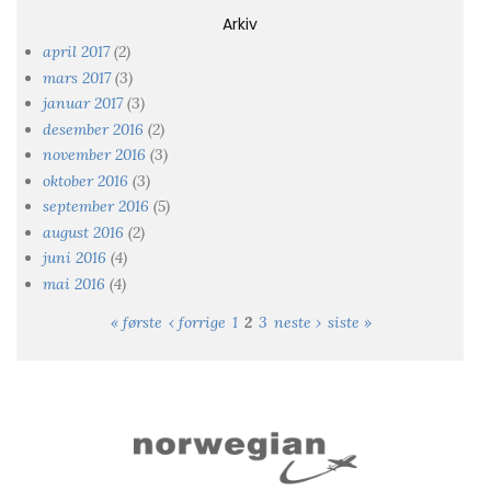
Arkiv
april 2017
(2)
mars 2017
(3)
januar 2017
(3)
desember 2016
(2)
november 2016
(3)
oktober 2016
(3)
september 2016
(5)
august 2016
(2)
juni 2016
(4)
mai 2016
(4)
« første
‹ forrige
1
2
3
neste ›
siste »
Sider