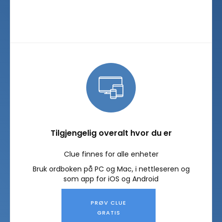
Tilgjengelig overalt hvor du er
Clue finnes for alle enheter
Bruk ordboken på PC og Mac, i nettleseren og
som app for iOS og Android
PRØV CLUE
GRATIS