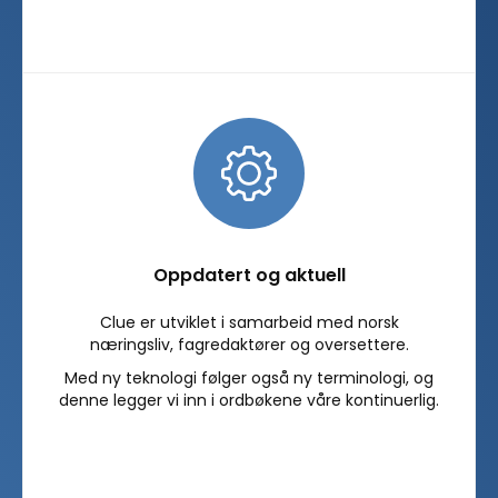
Oppdatert og aktuell
Clue er utviklet i samarbeid med norsk
næringsliv, fagredaktører og oversettere.
Med ny teknologi følger også ny terminologi, og
denne legger vi inn i ordbøkene våre kontinuerlig.