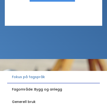
Fokus på fagspråk
Fagområde: Bygg og anlegg
Generell bruk