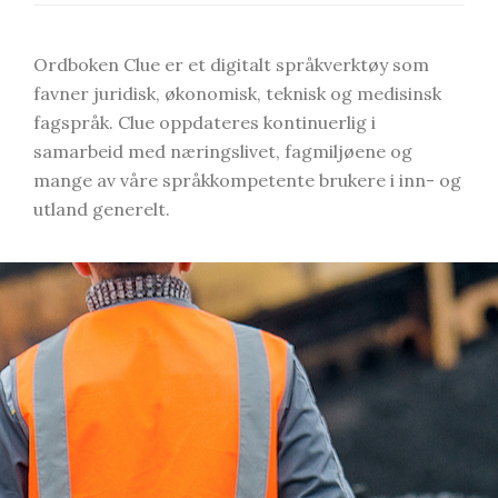
Ordboken Clue er et digitalt språkverktøy som
favner juridisk, økonomisk, teknisk og medisinsk
fagspråk. Clue oppdateres kontinuerlig i
samarbeid med næringslivet, fagmiljøene og
mange av våre språkkompetente brukere i inn- og
utland generelt.