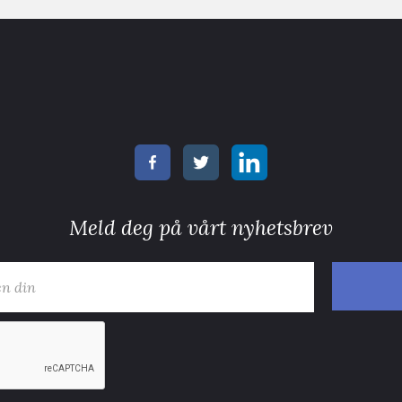
Meld deg på vårt nyhetsbrev